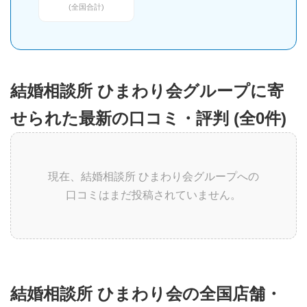
(全国合計)
結婚相談所 ひまわり会グループに寄
せられた最新の口コミ・評判 (全0件)
現在、結婚相談所 ひまわり会グループへの
口コミはまだ投稿されていません。
結婚相談所 ひまわり会の全国店舗・