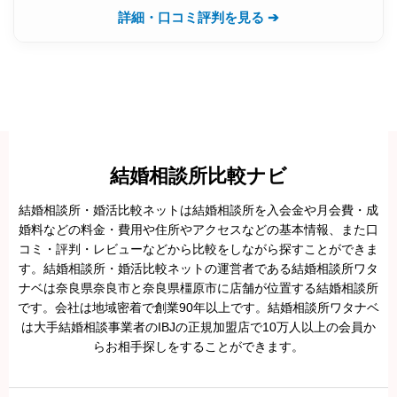
詳細・口コミ評判を見る ➔
結婚相談所比較ナビ
結婚相談所・婚活比較ネットは結婚相談所を入会金や月会費・成
婚料などの料金・費用や住所やアクセスなどの基本情報、また口
コミ・評判・レビューなどから比較をしながら探すことができま
す。結婚相談所・婚活比較ネットの運営者である結婚相談所ワタ
ナベは奈良県奈良市と奈良県橿原市に店舗が位置する結婚相談所
です。会社は地域密着で創業90年以上です。結婚相談所ワタナベ
は大手結婚相談事業者のIBJの正規加盟店で10万人以上の会員か
らお相手探しをすることができます。