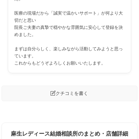
医療の現場だから「誠実で温かいサポート」が何より大
切だと思い
院長ご夫妻の真摯で穏やかな雰囲気に安心して登録を決
めました。
まずは自分らしく、楽しみながら活動してみようと思っ
ています。
これからもどうぞよろしくお願いいたします。

クチコミを書く
麻生レディース結婚相談所への口コミを投稿する
麻生レディース結婚相談所のまとめ・店舗詳細
ニックネーム
任意