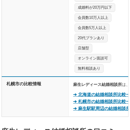
成婚料が20万円以下
会員数10万人以上
会員数5万人以上
20代プランあり
店舗型
オンライン面談可
無料相談あり
札幌市の比較情報
麻生レディース結婚相談所
は、
➔ 北海道の結婚相談所比較
➔ 札幌市の結婚相談所比較
➔ 麻生駅駅周辺の結婚相談