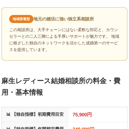
地元の婚活に強い独立系相談所
地域密着型
この相談所は、大手チェーンにはない柔軟な対応と、カウン
セラーとの二人三脚による手厚いサポートが魅力です。 地域
に根ざした独自のネットワークを活かした成婚第一のサービ
スを提供しています。
麻生レディース結婚相談所の料金・費
用・基本情報
📊 【独自指標】初期費用目安
75,900円
📊 【独自指標】年間想定費用