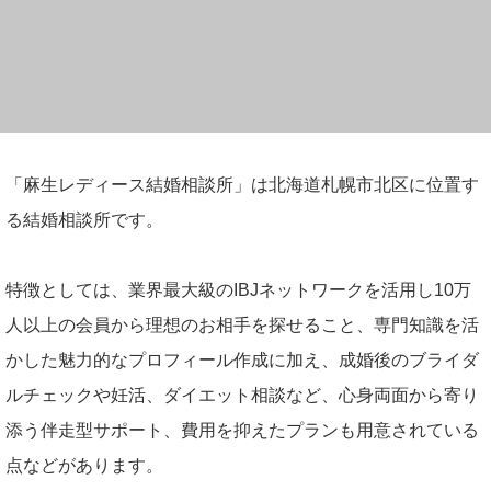
「麻生レディース結婚相談所」は北海道札幌市北区に位置す
る結婚相談所です。
特徴としては、業界最大級のIBJネットワークを活用し10万
人以上の会員から理想のお相手を探せること、専門知識を活
かした魅力的なプロフィール作成に加え、成婚後のブライダ
ルチェックや妊活、ダイエット相談など、心身両面から寄り
添う伴走型サポート、費用を抑えたプランも用意されている
点などがあります。