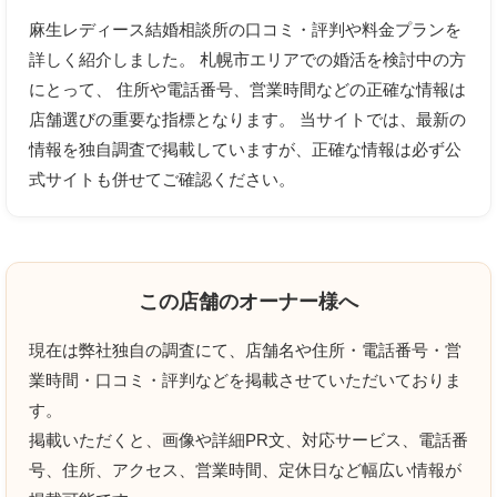
麻生レディース結婚相談所の口コミ・評判や料金プランを
詳しく紹介しました。 札幌市エリアでの婚活を検討中の方
にとって、 住所や電話番号、営業時間などの正確な情報は
店舗選びの重要な指標となります。 当サイトでは、最新の
情報を独自調査で掲載していますが、正確な情報は必ず公
上に表示された文字を入力してください。
式サイトも併せてご確認ください。
クチコミのタイトル
必須
この店舗のオーナー様へ
現在は弊社独自の調査にて、店舗名や住所・電話番号・営
業時間・口コミ・評判などを掲載させていただいておりま
クチコミ内容
必須
す。
掲載いただくと、画像や詳細PR文、対応サービス、電話番
号、住所、アクセス、営業時間、定休日など幅広い情報が