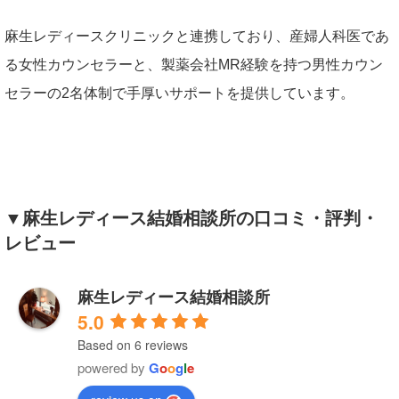
麻生レディースクリニックと連携しており、産婦人科医であ
る女性カウンセラーと、製薬会社MR経験を持つ男性カウン
セラーの2名体制で手厚いサポートを提供しています。
▼麻生レディース結婚相談所の口コミ・評判・
レビュー
麻生レディース結婚相談所
5.0
Based on 6 reviews
powered by
G
o
o
g
l
e