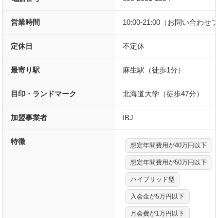
営業時間
10:00-21:00（お問い合わ
定休日
不定休
最寄り駅
麻生駅（徒歩1分）
目印・ランドマーク
北海道大学（徒歩47分）
加盟事業者
IBJ
特徴
想定年間費用が40万円以下
想定年間費用が50万円以下
ハイブリッド型
入会金が5万円以下
月会費が1万円以下