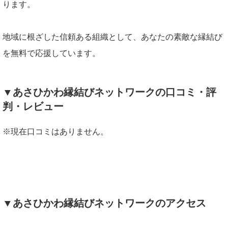
ります。
地域に根ざした信頼ある組織として、あなたの素敵な縁結び
を無料で応援しています。
▼あさひかわ縁結びネットワークの口コミ・評
判・レビュー
※現在口コミはありません。
▼あさひかわ縁結びネットワークのアクセス