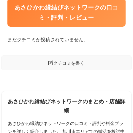
あさひかわ縁結びネットワークの口コ
ミ・評判・レビュー
まだクチコミが投稿されていません。

クチコミを書く
あさひかわ縁結びネットワークへの口コミを投稿する
あさひかわ縁結びネットワークのまとめ・店舗詳
ニックネーム
任意
細
あさひかわ縁結びネットワークの口コミ・評判や料金プラ
ンを詳しく紹介しました。 旭川市エリアでの婚活を検討中