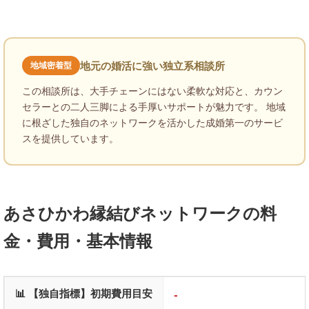
地元の婚活に強い独立系相談所
地域密着型
この相談所は、大手チェーンにはない柔軟な対応と、カウン
セラーとの二人三脚による手厚いサポートが魅力です。 地域
に根ざした独自のネットワークを活かした成婚第一のサービ
スを提供しています。
あさひかわ縁結びネットワークの料
金・費用・基本情報
📊 【独自指標】初期費用目安
-