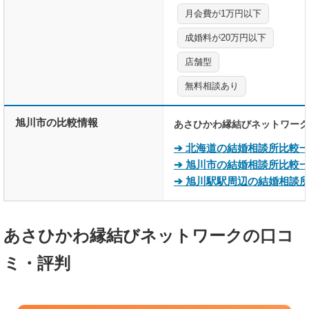
月会費が1万円以下
成婚料が20万円以下
店舗型
無料相談あり
旭川市の比較情報
あさひかわ縁結びネットワーク
➔ 北海道の結婚相談所比較
➔ 旭川市の結婚相談所比較
➔ 旭川駅駅周辺の結婚相談
あさひかわ縁結びネットワークの口コ
ミ・評判