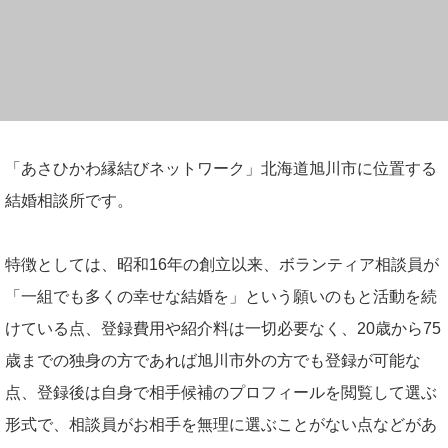
「あさひかわ縁結びネットワーク」北海道旭川市に位置する
結婚相談所です。
特徴としては、昭和16年の創立以来、ボランティア相談員が
「一組でも多くの幸せな結婚を」という願いのもと活動を続
けている点、登録費用や紹介料は一切必要なく、20歳から75
歳までの独身の方であれば旭川市外の方でも登録が可能な
点、登録後は自身で相手候補のプロフィールを閲覧して選ぶ
形式で、相談員がお相手を無理に選ぶことがない点などがあ