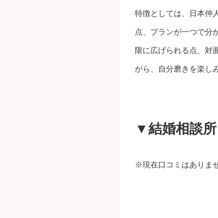
特徴としては、日本仲
点、プランが一つで分
限に広げられる点、対
がら、自分磨きを楽し
▼結婚相談所
※現在口コミはありま