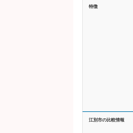
特徴
江別市の比較情報