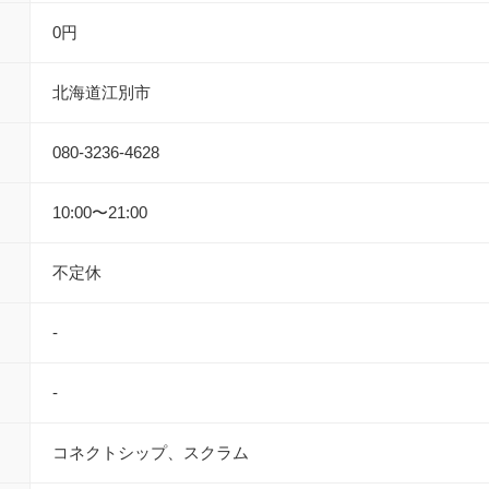
0円
北海道江別市
080-3236-4628
10:00〜21:00
不定休
-
-
コネクトシップ、スクラム