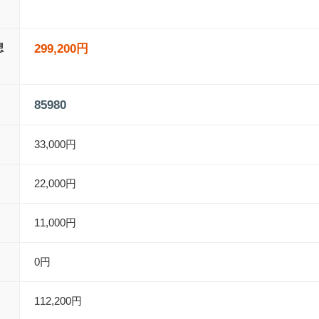
想
299,200円
85980
33,000円
22,000円
11,000円
0円
112,200円