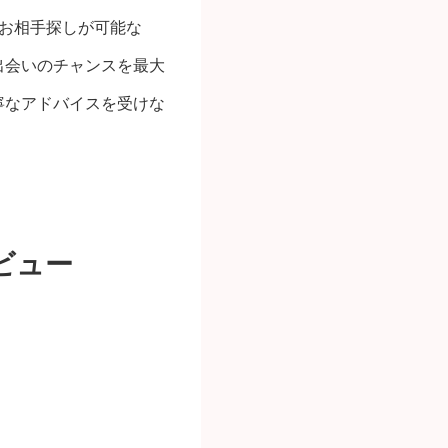
お相手探しが可能な
出会いのチャンスを最大
寧なアドバイスを受けな
ビュー