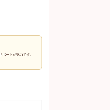
サポートが魅力です。