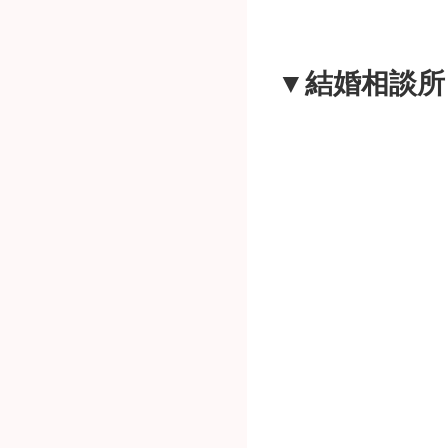
▼結婚相談所