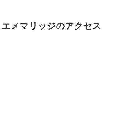
 エメマリッジのアクセス