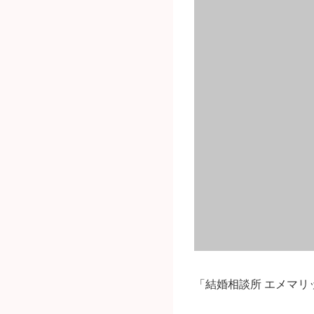
「結婚相談所 エメマ