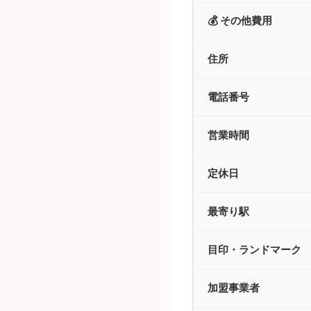
💰 その他費用
住所
電話番号
営業時間
定休日
最寄り駅
目印・ランドマーク
加盟事業者