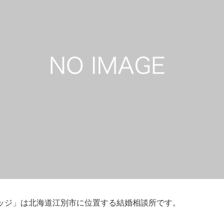
リッジ」は北海道江別市に位置する結婚相談所です。