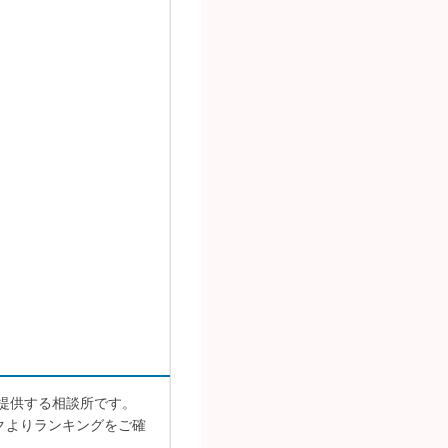
提供する相談所です。
クよりランキングをご確