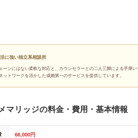
活に強い独立系相談所
ェーンにはない柔軟な対応と、カウンセラーとの二人三脚による手厚い
ネットワークを活かした成婚第一のサービスを提供しています。
エメマリッジの料金・費用・基本情報
費
66,000円