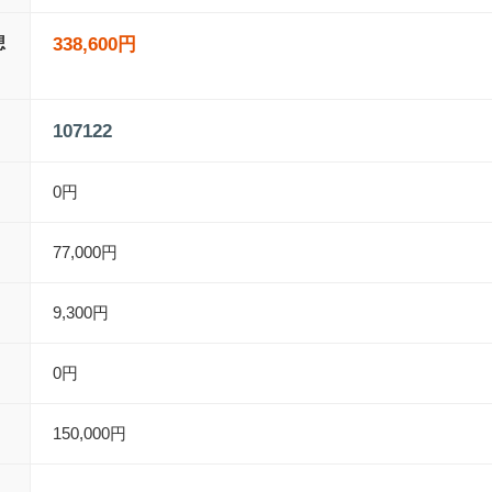
想
338,600円
107122
0円
77,000円
9,300円
0円
150,000円