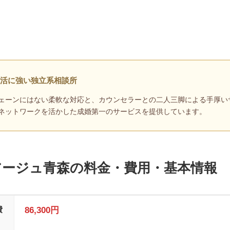
活に強い独立系相談所
ェーンにはない柔軟な対応と、カウンセラーとの二人三脚による手厚い
ネットワークを活かした成婚第一のサービスを提供しています。
マリアージュ青森の料金・費用・基本情報
費
86,300円