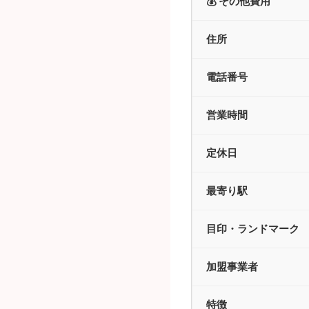
💰 その他費用
住所
電話番号
営業時間
定休日
最寄り駅
目印・ランドマーク
加盟事業者
特徴