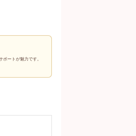
サポートが魅力です。