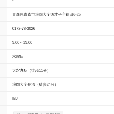
-
青森県青森市浪岡大字徳才子字福田6-25
0172-78-3026
9:00～19:00
水曜日
大釈迦駅（徒歩11分）
浪岡大字長沼（徒歩24分）
IBJ