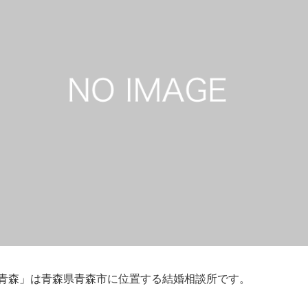
ージュ青森」は青森県青森市に位置する結婚相談所です。