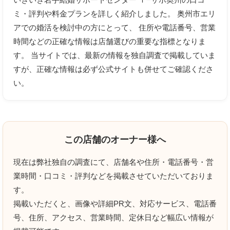
ミ・評判や料金プランを詳しく紹介しました。 奥州市エリ
アでの婚活を検討中の方にとって、 住所や電話番号、営業
時間などの正確な情報は店舗選びの重要な指標となりま
す。 当サイトでは、最新の情報を独自調査で掲載していま
上に表示された文字を入力してください。
すが、正確な情報は必ず公式サイトも併せてご確認くださ
い。
クチコミのタイトル
必須
この店舗のオーナー様へ
現在は弊社独自の調査にて、店舗名や住所・電話番号・営
クチコミ内容
必須
業時間・口コミ・評判などを掲載させていただいておりま
す。
掲載いただくと、画像や詳細PR文、対応サービス、電話番
号、住所、アクセス、営業時間、定休日など幅広い情報が