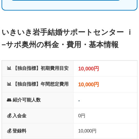
いきいき岩手結婚サポートセンター ｉ
−サポ奥州の料金・費用・基本情報
📊 【独自指標】初期費用目安
10,000円
📊 【独自指標】年間想定費用
10,000円
👥 紹介可能人数
-
💰 入会金
0円
💰 登録料
10,000円