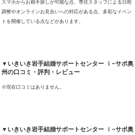
スマホからお相手探しが可能な点、専任スタッフによる日程
調整やオンラインお見合いへの対応がある点、多彩なイベン
トを開催している点などがあります。
▼いきいき岩手結婚サポートセンター ｉ−サポ奥
州の口コミ・評判・レビュー
※現在口コミはありません。
▼いきいき岩手結婚サポートセンター ｉ−サポ奥