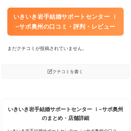
いきいき岩手結婚サポートセンター ｉ
−サポ奥州の口コミ・評判・レビュー
まだクチコミが投稿されていません。

クチコミを書く
いきいき岩手結婚サポートセンター ｉ−サポ奥州への口コミ
を投稿する
いきいき岩手結婚サポートセンター ｉ−サポ奥州
のまとめ・店舗詳細
ニックネーム
任意
いきいき岩手結婚サポートセンター ｉ−サポ奥州の口コ