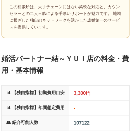
この相談所は、大手チェーンにはない柔軟な対応と、カウン
セラーとの二人三脚による手厚いサポートが魅力です。 地域
に根ざした独自のネットワークを活かした成婚第一のサービ
スを提供しています。
婚活パートナー結～ＹＵＩ店の料金・費
用・基本情報
📊 【独自指標】初期費用目安
3,300円
📊 【独自指標】年間想定費用
-
👥 紹介可能人数
107122