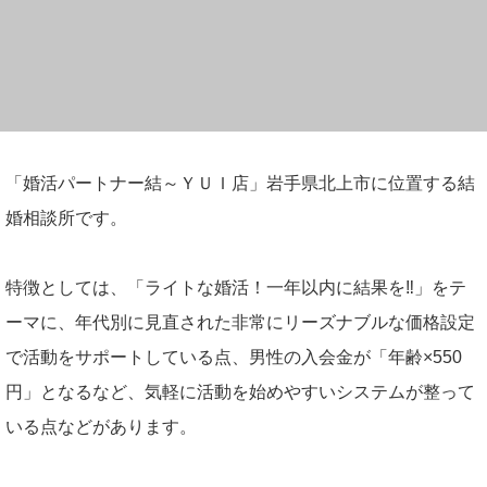
「婚活パートナー結～ＹＵＩ店」岩手県北上市に位置する結
婚相談所です。
特徴としては、「ライトな婚活！一年以内に結果を‼」をテ
ーマに、年代別に見直された非常にリーズナブルな価格設定
で活動をサポートしている点、男性の入会金が「年齢×550
円」となるなど、気軽に活動を始めやすいシステムが整って
いる点などがあります。