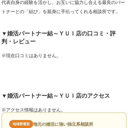
代表自身の経験を活かし、お互いに協力し合える最良のパー
トナーとの「結び」を親身に手伝ってくれる相談所です。
▼婚活パートナー結～ＹＵＩ店の口コミ・評
判・レビュー
※現在口コミはありません。
▼婚活パートナー結～ＹＵＩ店のアクセス
※アクセス情報はありません。
地元の婚活に強い独立系相談所
地域密着型