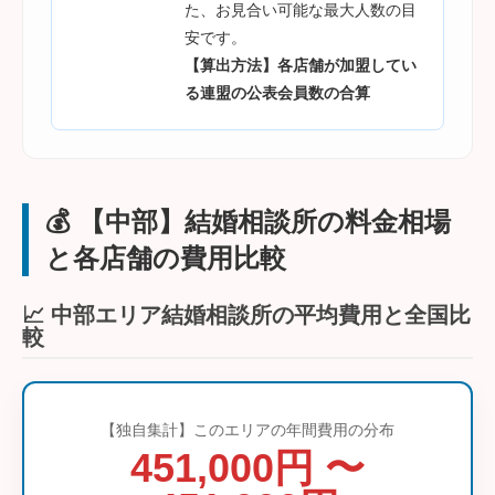
た、お見合い可能な最大人数の目
安です。
【算出方法】各店舗が加盟してい
る連盟の公表会員数の合算
💰 【中部】結婚相談所の料金相場
と各店舗の費用比較
📈 中部エリア結婚相談所の平均費用と全国比
較
【独自集計】このエリアの年間費用の分布
451,000円 〜