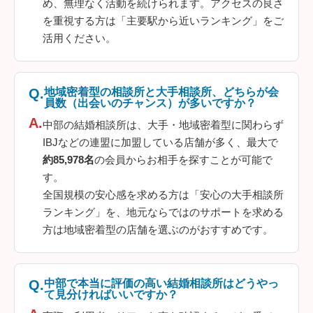
め、無理なく活動を続けられます。アクセスの良さ
を重視する方は「主要駅から近いランキング」をご
活用ください。
地域密着型の相談所と大手相談所、どちらが会
員数（出会いのチャンス）が多いですか？
中部の結婚相談所は、大手・地域密着型に関わらず
IBJなどの連盟に加盟している店舗が多く、最大で
約85,978名
の会員からお相手を探すことが可能で
す。
全国規模の安心感を求める方は「安心の大手相談所
ランキング」を、地元ならではのサポートを求める
方は地域密着型の店舗を選ぶのがおすすめです。
中部で本当に評価の高い結婚相談所はどうやっ
て見分ければいいですか？