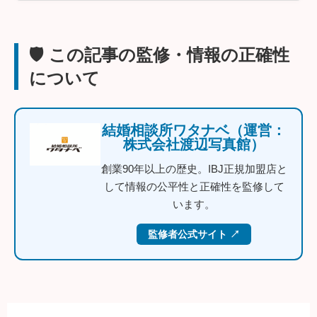
🛡️ この記事の監修・情報の正確性
について
結婚相談所ワタナベ（運営：
株式会社渡辺写真館）
創業90年以上の歴史。IBJ正規加盟店と
して情報の公平性と正確性を監修して
います。
監修者公式サイト ↗