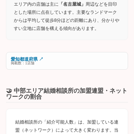
エリア内の店舗は主に
「名古屋城」
周辺などを目印
とした場所に点在しています。主要なランドマーク
からは平均して徒歩8分ほどの距離にあり、分かりや
すい立地に店舗を構える傾向があります。
愛知都道府県 ↗
掲載数：1店舗
🤝 中部エリア結婚相談所の加盟連盟・ネット
ワークの割合
結婚相談所の「紹介可能人数」は、加盟している連
盟（ネットワーク）によって大きく変わります。当