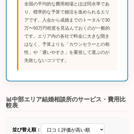
全国の平均的な費用相場とほぼ同水準であ
り、標準的な予算で婚活を進められるエリ
アです。入会から成婚までのトータルで30
万〜50万円程度を見込んでおくのが一般的
です。エリア内の各社で料金に大きな開き
はなく、予算よりも「カウンセラーとの相
性」や「通いやすさ」を重視して選ぶのが
失敗しないコツです。
📊中部エリア結婚相談所のサービス・費用比
較表
並び替え順：