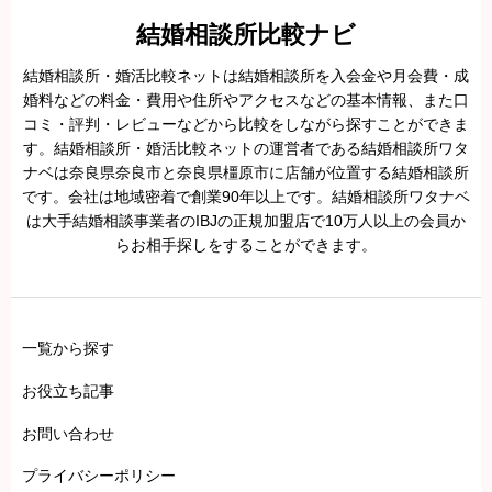
結婚相談所比較ナビ
結婚相談所・婚活比較ネットは結婚相談所を入会金や月会費・成
婚料などの料金・費用や住所やアクセスなどの基本情報、また口
コミ・評判・レビューなどから比較をしながら探すことができま
す。結婚相談所・婚活比較ネットの運営者である結婚相談所ワタ
ナベは奈良県奈良市と奈良県橿原市に店舗が位置する結婚相談所
です。会社は地域密着で創業90年以上です。結婚相談所ワタナベ
は大手結婚相談事業者のIBJの正規加盟店で10万人以上の会員か
らお相手探しをすることができます。
一覧から探す
お役立ち記事
お問い合わせ
プライバシーポリシー