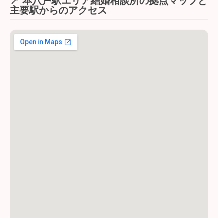
📍 本八戸駅エリア結婚相談所の拠点マップと
主要駅からのアクセス