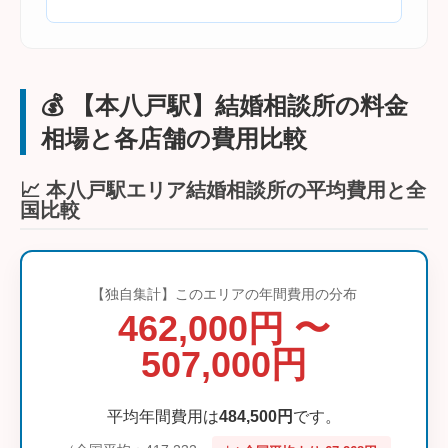
💰 【本八戸駅】結婚相談所の料金
相場と各店舗の費用比較
📈 本八戸駅エリア結婚相談所の平均費用と全
国比較
【独自集計】このエリアの年間費用の分布
462,000円 〜
507,000円
平均年間費用は
484,500円
です。