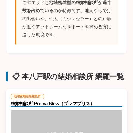
このエリアは
地域密着型の結婚相談所が過半
数を占めている
のが特徴です。地元ならでは
の出会いや、仲人（カウンセラー）との距離
が近くアットホームなサポートを求める方に
適した環境です。
📋 本八戸駅の結婚相談所 網羅一覧
地域密着結婚相談所
結婚相談所 Prema Bliss（プレマブリス）