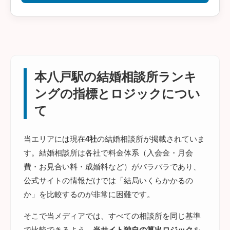
本八戸駅の結婚相談所ランキ
ングの指標とロジックについ
て
当エリアには現在
4社
の結婚相談所が掲載されていま
す。結婚相談所は各社で料金体系（入会金・月会
費・お見合い料・成婚料など）がバラバラであり、
公式サイトの情報だけでは「結局いくらかかるの
か」を比較するのが非常に困難です。
そこで当メディアでは、すべての相談所を同じ基準
で比較できるよう、
当サイト独自の算出ロジック
を