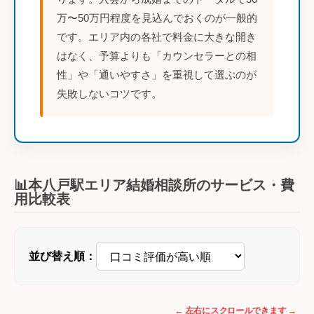
万〜50万円程度を見込んでおくのが一般的
です。エリア内の各社で料金に大きな開き
はなく、予算よりも「カウンセラーとの相
性」や「通いやすさ」を重視して選ぶのが
失敗しないコツです。
📊本八戸駅エリア結婚相談所のサービス・費
用比較表
並び替え順：
← 左右にスクロールできます →