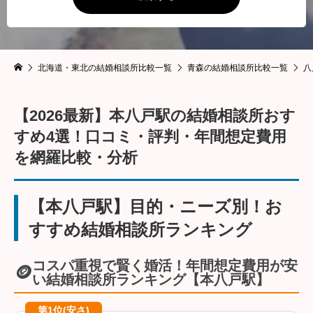
北海道・東北の結婚相談所比較一覧
青森の結婚相談所比較一覧
八
【2026最新】本八戸駅の結婚相談所おす
すめ4選！口コミ・評判・年間想定費用
を網羅比較・分析
【本八戸駅】目的・ニーズ別！お
すすめ結婚相談所ランキング
コスパ重視で賢く婚活！年間想定費用が安
🪙
い結婚相談所ランキング【本八戸駅】
第1位(安さ)