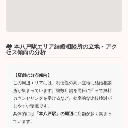
🏘️ 本八戸駅エリア結婚相談所の立地・アク
セス傾向の分析
【店舗の分布傾向】
この周辺エリアには、利便性の高い立地に結婚相談
所が集まっています。複数店舗を同日に回って無料
カウンセリングを受けるなど、効率的な比較検討が
しやすい環境です。
具体的には
「本八戸駅」の周辺
に店舗が多く集まっ
ています。