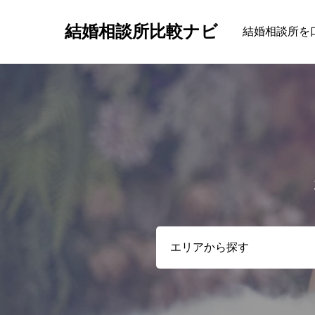
結婚相談所比較ナビ
結婚相談所を