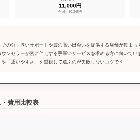
11,000円
全国：10,345円
、その分手厚いサポートや質の高い出会いを提供する店舗が集まって
カウンセラーが密に伴走する手厚いサービスを求める方に向いてい
」や「通いやすさ」を重視して選ぶのが失敗しないコツです。
ス・費用比較表