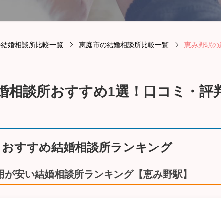
の結婚相談所比較一覧
恵庭市の結婚相談所比較一覧
恵み野駅の
結婚相談所おすすめ1選！口コミ・評
！おすすめ結婚相談所ランキング
用が安い結婚相談所ランキング【恵み野駅】