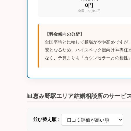
0円
全国：52,442円
【料金傾向の分析】
全国平均と比較して相場がやや高めですが
安となるため、ハイスペック層向けや専任
なく、予算よりも「カウンセラーとの相性
📊恵み野駅エリア結婚相談所のサービ
並び替え順：