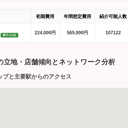
初期費用
年間想定費用
紹介可能人数
224,000円
565,000円
107122
駅チカ1位
所の立地・店舗傾向とネットワーク分析
マップと主要駅からのアクセス