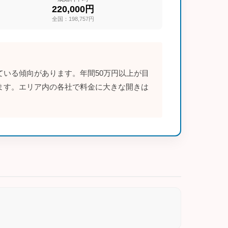
220,000円
全国：198,757円
いる傾向があります。年間50万円以上が目
ます。エリア内の各社で料金に大きな開きは