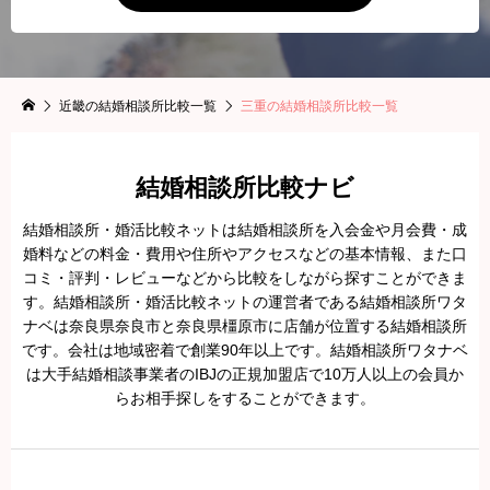
近畿の結婚相談所比較一覧
三重の結婚相談所比較一覧
結婚相談所比較ナビ
結婚相談所・婚活比較ネットは結婚相談所を入会金や月会費・成
婚料などの料金・費用や住所やアクセスなどの基本情報、また口
コミ・評判・レビューなどから比較をしながら探すことができま
す。結婚相談所・婚活比較ネットの運営者である結婚相談所ワタ
ナベは奈良県奈良市と奈良県橿原市に店舗が位置する結婚相談所
です。会社は地域密着で創業90年以上です。結婚相談所ワタナベ
は大手結婚相談事業者のIBJの正規加盟店で10万人以上の会員か
らお相手探しをすることができます。