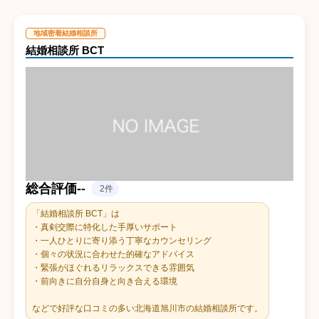
地域密着結婚相談所
結婚相談所 BCT
総合評価
-
-
2件
「結婚相談所 BCT」は
・真剣交際に特化した手厚いサポート
・一人ひとりに寄り添う丁寧なカウンセリング
・個々の状況に合わせた的確なアドバイス
・緊張がほぐれるリラックスできる雰囲気
・前向きに自分自身と向き合える環境
などで好評な口コミの多い北海道旭川市の結婚相談所です。