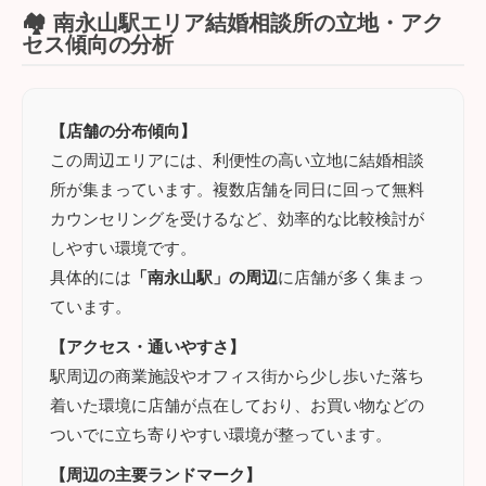
🏘️ 南永山駅エリア結婚相談所の立地・アク
セス傾向の分析
【店舗の分布傾向】
この周辺エリアには、利便性の高い立地に結婚相談
所が集まっています。複数店舗を同日に回って無料
カウンセリングを受けるなど、効率的な比較検討が
しやすい環境です。
具体的には
「南永山駅」の周辺
に店舗が多く集まっ
ています。
【アクセス・通いやすさ】
駅周辺の商業施設やオフィス街から少し歩いた落ち
着いた環境に店舗が点在しており、お買い物などの
ついでに立ち寄りやすい環境が整っています。
【周辺の主要ランドマーク】