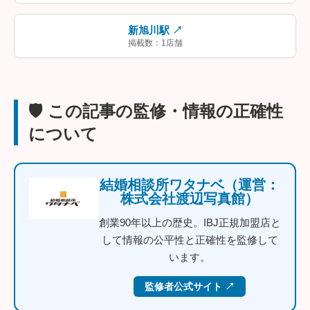
新旭川駅 ↗
掲載数：1店舗
🛡️ この記事の監修・情報の正確性
について
結婚相談所ワタナベ（運営：
株式会社渡辺写真館）
創業90年以上の歴史。IBJ正規加盟店と
して情報の公平性と正確性を監修して
います。
監修者公式サイト ↗