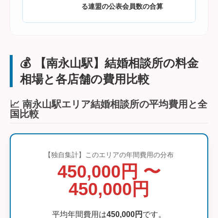
る連盟の公表会員数の合算
💰 【南永山駅】結婚相談所の料金
相場と各店舗の費用比較
📈 南永山駅エリア結婚相談所の平均費用と全
国比較
【独自集計】このエリアの年間費用の分布
450,000円 〜
450,000円
平均年間費用は
450,000円
です。