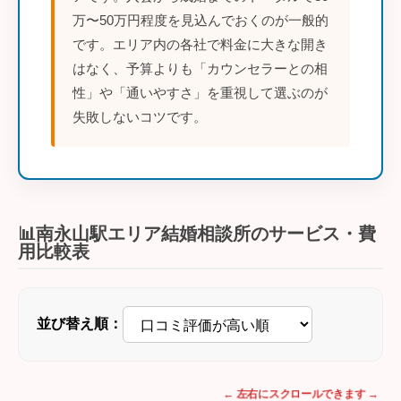
万〜50万円程度を見込んでおくのが一般的
です。エリア内の各社で料金に大きな開き
はなく、予算よりも「カウンセラーとの相
性」や「通いやすさ」を重視して選ぶのが
失敗しないコツです。
📊南永山駅エリア結婚相談所のサービス・費
用比較表
並び替え順：
← 左右にスクロールできます →