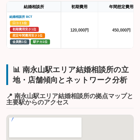
結婚相談所
初期費用
年間想定費用
結婚相談所 BCT
口コミ1位
初期費用安さ1位
120,000円
450,000円
想定年間費用安さ1位
会員数1位
駅チカ1位
📊 南永山駅エリア結婚相談所の立
地・店舗傾向とネットワーク分析
📍 南永山駅エリア結婚相談所の拠点マップと
主要駅からのアクセス