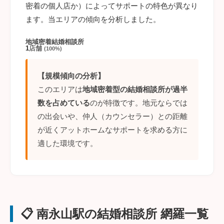
密着の個人店か）によってサポートの特色が異なり
ます。当エリアの傾向を分析しました。
地域密着結婚相談所
1
店舗
(100%)
【規模傾向の分析】
このエリアは
地域密着型の結婚相談所が過半
数を占めている
のが特徴です。地元ならでは
の出会いや、仲人（カウンセラー）との距離
が近くアットホームなサポートを求める方に
適した環境です。
📋 南永山駅の結婚相談所 網羅一覧