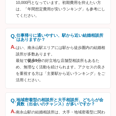
10,000円となっています。初期費用を抑えたい方
は、「年間想定費用が安いランキング」も参考にし
てください。
仕事帰りに通いやすい、駅から近い結婚相談所
はありますか？
はい、南永山駅エリアには駅から徒歩圏内の結婚相
談所が多数あります。
最短で
徒歩9分
の好立地な店舗型相談所もあるた
め、無理なく活動を続けられます。アクセスの良さ
を重視する方は「主要駅から近いランキング」をご
活用ください。
地域密着型の相談所と大手相談所、どちらが会
員数（出会いのチャンス）が多いですか？
南永山駅の結婚相談所は、大手・地域密着型に関わ