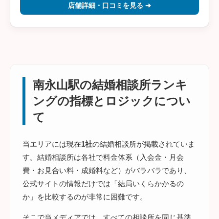
店舗詳細・口コミを見る ➔
南永山駅の結婚相談所ランキ
ングの指標とロジックについ
て
当エリアには現在
1社
の結婚相談所が掲載されていま
す。結婚相談所は各社で料金体系（入会金・月会
費・お見合い料・成婚料など）がバラバラであり、
公式サイトの情報だけでは「結局いくらかかるの
か」を比較するのが非常に困難です。
そこで当メディアでは、すべての相談所を同じ基準