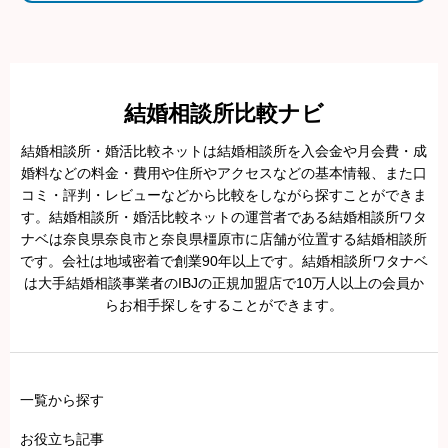
結婚相談所比較ナビ
結婚相談所・婚活比較ネットは結婚相談所を入会金や月会費・成
婚料などの料金・費用や住所やアクセスなどの基本情報、また口
コミ・評判・レビューなどから比較をしながら探すことができま
す。結婚相談所・婚活比較ネットの運営者である結婚相談所ワタ
ナベは奈良県奈良市と奈良県橿原市に店舗が位置する結婚相談所
です。会社は地域密着で創業90年以上です。結婚相談所ワタナベ
は大手結婚相談事業者のIBJの正規加盟店で10万人以上の会員か
らお相手探しをすることができます。
一覧から探す
お役立ち記事