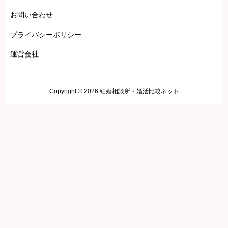
お問い合わせ
プライバシーポリシー
運営会社
Copyright © 2026 結婚相談所・婚活比較ネット