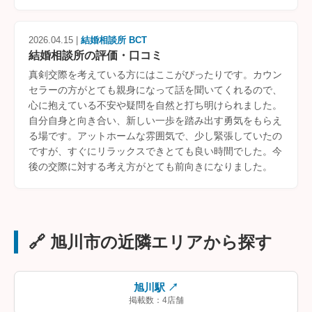
2026.04.15 |
結婚相談所 BCT
結婚相談所の評価・口コミ
真剣交際を考えている方にはここがぴったりです。カウン
セラーの方がとても親身になって話を聞いてくれるので、
心に抱えている不安や疑問を自然と打ち明けられました。
自分自身と向き合い、新しい一歩を踏み出す勇気をもらえ
る場です。アットホームな雰囲気で、少し緊張していたの
ですが、すぐにリラックスできとても良い時間でした。今
後の交際に対する考え方がとても前向きになりました。
🔗 旭川市の近隣エリアから探す
旭川駅 ↗
掲載数：4店舗