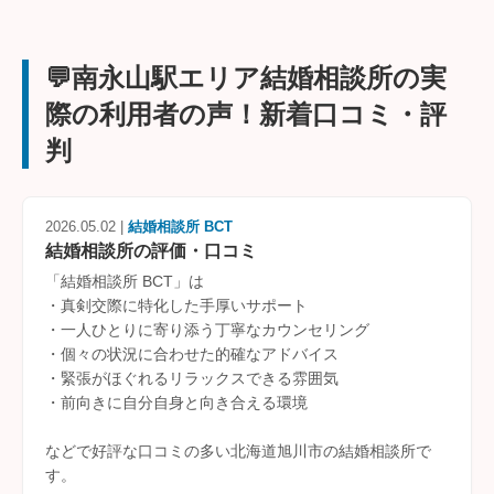
💬南永山駅エリア結婚相談所の実
際の利用者の声！新着口コミ・評
判
2026.05.02 |
結婚相談所 BCT
結婚相談所の評価・口コミ
「結婚相談所 BCT」は
・真剣交際に特化した手厚いサポート
・一人ひとりに寄り添う丁寧なカウンセリング
・個々の状況に合わせた的確なアドバイス
・緊張がほぐれるリラックスできる雰囲気
・前向きに自分自身と向き合える環境
などで好評な口コミの多い北海道旭川市の結婚相談所で
す。