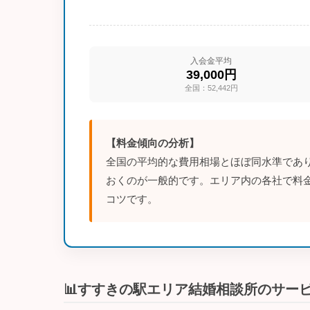
入会金平均
39,000円
全国：52,442円
【料金傾向の分析】
全国の平均的な費用相場とほぼ同水準であり
おくのが一般的です。エリア内の各社で料
コツです。
📊すすきの駅エリア結婚相談所のサー