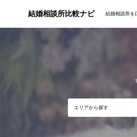
結婚相談所比較ナビ
結婚相談所を