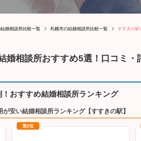
の結婚相談所比較一覧
札幌市の結婚相談所比較一覧
すすきの駅
の結婚相談所おすすめ5選！口コミ
別！おすすめ結婚相談所ランキング
用が安い結婚相談所ランキング【すすきの駅】
第2位