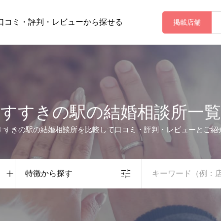
口コミ・評判・レビューから探せる
掲載店舗
すすきの駅の結婚相談所一覧
すすきの駅の結婚相談所を比較して口コミ・評判・レビューとご紹
特徴から探す