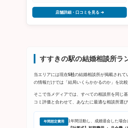
店舗詳細・口コミを見る ➔
すすきの駅の結婚相談所ラ
当エリアには現在
5社
の結婚相談所が掲載されて
の情報だけでは「結局いくらかかるのか」を比較
そこで当メディアでは、すべての相談所を同じ基
コミ評価と合わせて、あなたに最適な相談所選び
1年間活動し、成婚退会した場合
年間想定費用