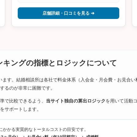
店舗詳細・口コミを見る ➔
ンキングの指標とロジックについて
います。結婚相談所は各社で料金体系（入会金・月会費・お見合い
するのが非常に困難です。
準で比較できるよう、
当サイト独自の算出ロジック
を用いて活動
をサポートします。
にかかる実質的なトータルコストの目安です。