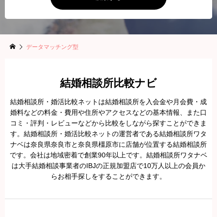
データマッチング型
結婚相談所比較ナビ
結婚相談所・婚活比較ネットは結婚相談所を入会金や月会費・成
婚料などの料金・費用や住所やアクセスなどの基本情報、また口
コミ・評判・レビューなどから比較をしながら探すことができま
す。結婚相談所・婚活比較ネットの運営者である結婚相談所ワタ
ナベは奈良県奈良市と奈良県橿原市に店舗が位置する結婚相談所
です。会社は地域密着で創業90年以上です。結婚相談所ワタナベ
は大手結婚相談事業者のIBJの正規加盟店で10万人以上の会員か
らお相手探しをすることができます。