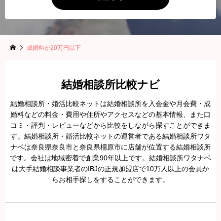
成婚料が20万円以下
結婚相談所比較ナビ
結婚相談所・婚活比較ネットは結婚相談所を入会金や月会費・成
婚料などの料金・費用や住所やアクセスなどの基本情報、また口
コミ・評判・レビューなどから比較をしながら探すことができま
す。結婚相談所・婚活比較ネットの運営者である結婚相談所ワタ
ナベは奈良県奈良市と奈良県橿原市に店舗が位置する結婚相談所
です。会社は地域密着で創業90年以上です。結婚相談所ワタナベ
は大手結婚相談事業者のIBJの正規加盟店で10万人以上の会員か
らお相手探しをすることができます。