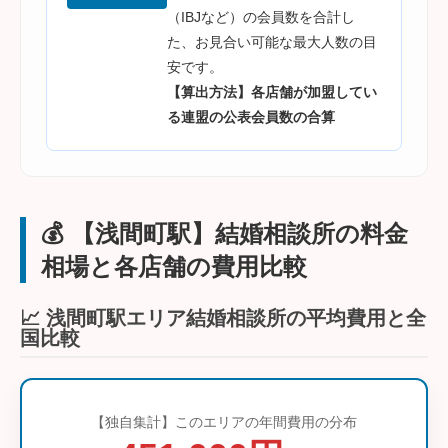
（IBJなど）の会員数を合計し
た、お見合い可能な最大人数の目
安です。
【算出方法】各店舗が加盟してい
る連盟の公表会員数の合算
💰 【浅間町駅】結婚相談所の料金
相場と各店舗の費用比較
📈 浅間町駅エリア結婚相談所の平均費用と全
国比較
【独自集計】このエリアの年間費用の分布