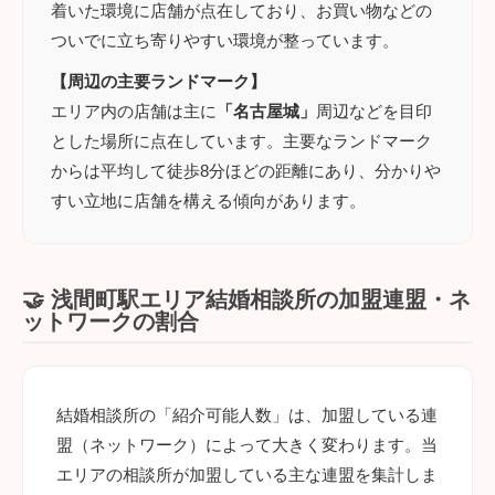
着いた環境に店舗が点在しており、お買い物などの
ついでに立ち寄りやすい環境が整っています。
【周辺の主要ランドマーク】
エリア内の店舗は主に
「名古屋城」
周辺などを目印
とした場所に点在しています。主要なランドマーク
からは平均して徒歩8分ほどの距離にあり、分かりや
すい立地に店舗を構える傾向があります。
🤝 浅間町駅エリア結婚相談所の加盟連盟・ネ
ットワークの割合
結婚相談所の「紹介可能人数」は、加盟している連
盟（ネットワーク）によって大きく変わります。当
エリアの相談所が加盟している主な連盟を集計しま