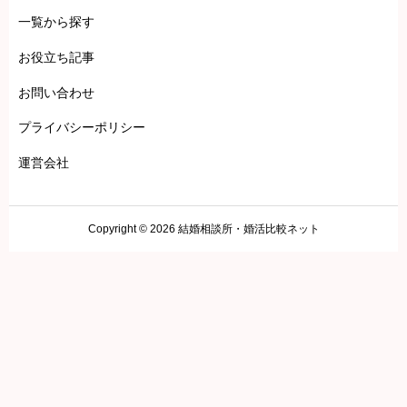
一覧から探す
お役立ち記事
お問い合わせ
プライバシーポリシー
運営会社
Copyright © 2026 結婚相談所・婚活比較ネット