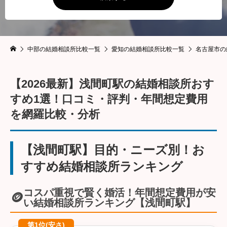
中部の結婚相談所比較一覧
愛知の結婚相談所比較一覧
名古屋市の
【2026最新】浅間町駅の結婚相談所おす
すめ1選！口コミ・評判・年間想定費用
を網羅比較・分析
【浅間町駅】目的・ニーズ別！お
すすめ結婚相談所ランキング
コスパ重視で賢く婚活！年間想定費用が安
🪙
い結婚相談所ランキング【浅間町駅】
第1位(安さ)