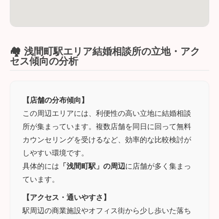
🏘️ 浅間町駅エリア結婚相談所の立地・アク
セス傾向の分析
【店舗の分布傾向】
この周辺エリアには、利便性の高い立地に結婚相談
所が集まっています。複数店舗を同日に回って無料
カウンセリングを受けるなど、効率的な比較検討が
しやすい環境です。
具体的には
「浅間町駅」の周辺
に店舗が多く集まっ
ています。
【アクセス・通いやすさ】
駅周辺の商業施設やオフィス街から少し歩いた落ち