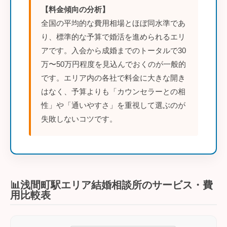
【料金傾向の分析】
全国の平均的な費用相場とほぼ同水準であ
り、標準的な予算で婚活を進められるエリ
アです。入会から成婚までのトータルで30
万〜50万円程度を見込んでおくのが一般的
です。エリア内の各社で料金に大きな開き
はなく、予算よりも「カウンセラーとの相
性」や「通いやすさ」を重視して選ぶのが
失敗しないコツです。
📊浅間町駅エリア結婚相談所のサービス・費
用比較表