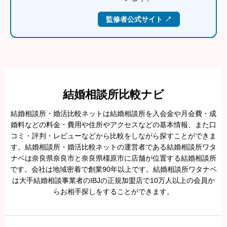
監修者公式サイト ↗
結婚相談所比較ナビ
結婚相談所・婚活比較ネットは結婚相談所を入会金や月会費・成
婚料などの料金・費用や住所やアクセスなどの基本情報、また口
コミ・評判・レビューなどから比較をしながら探すことができま
す。結婚相談所・婚活比較ネットの運営者である結婚相談所ワタ
ナベは奈良県奈良市と奈良県橿原市に店舗が位置する結婚相談所
です。会社は地域密着で創業90年以上です。結婚相談所ワタナベ
は大手結婚相談事業者のIBJの正規加盟店で10万人以上の会員か
らお相手探しをすることができます。